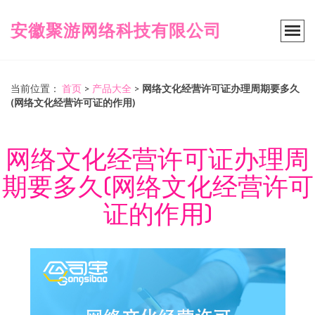
安徽聚游网络科技有限公司
当前位置：
首页
>
产品大全
>
网络文化经营许可证办理周期要多久
(网络文化经营许可证的作用)
网络文化经营许可证办理周
期要多久(网络文化经营许可
证的作用)