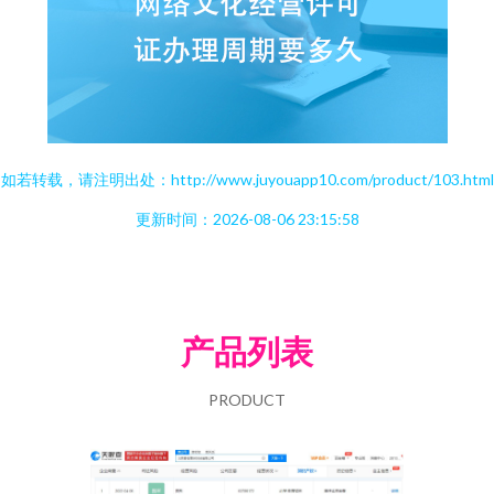
如若转载，请注明出处：http://www.juyouapp10.com/product/103.html
更新时间：2026-08-06 23:15:58
产品列表
PRODUCT