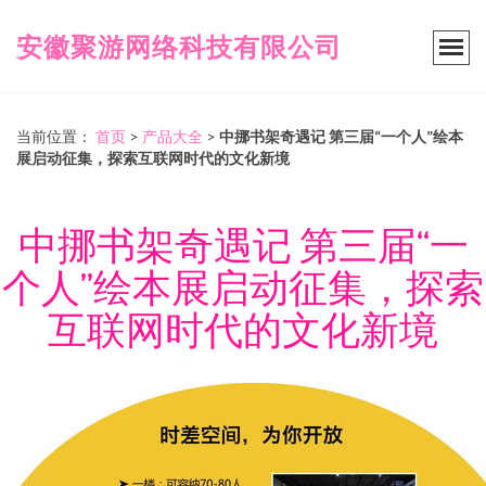
安徽聚游网络科技有限公司
当前位置：
首页
>
产品大全
>
中挪书架奇遇记 第三届“一个人”绘本
展启动征集，探索互联网时代的文化新境
中挪书架奇遇记 第三届“一
个人”绘本展启动征集，探索
互联网时代的文化新境