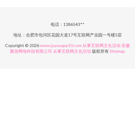
电话：1386543**
地址：合肥市包河区花园大道17号互联网产业园一号楼5层
Copyright © 2026
www.juyouapp10.com
从事互联网文化活动
安徽
聚游网络科技有限公司
从事互联网文化活动
版权所有
Sitemap