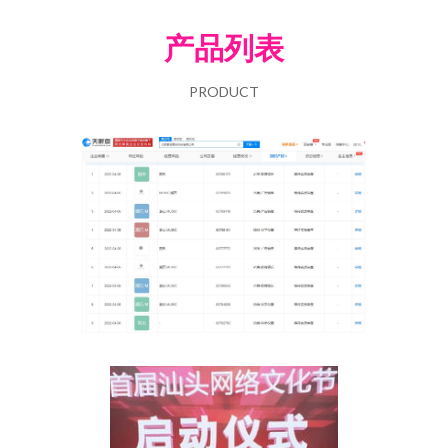
产品列表
PRODUCT