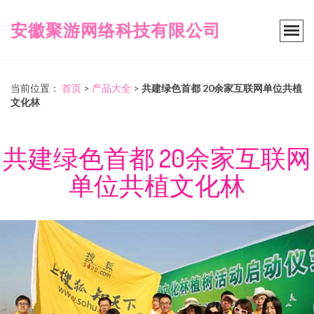
安徽聚游网络科技有限公司
当前位置：
首页
>
产品大全
>
共建绿色首都 20余家互联网单位共植
文化林
共建绿色首都 20余家互联网
单位共植文化林