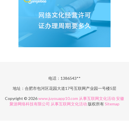
电话：1386543**
地址：合肥市包河区花园大道17号互联网产业园一号楼5层
Copyright © 2026
www.juyouapp10.com
从事互联网文化活动
安徽
聚游网络科技有限公司
从事互联网文化活动
版权所有
Sitemap